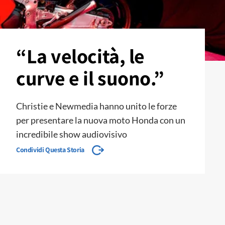
“La velocità, le
curve e il suono.”
Christie e Newmedia hanno unito le forze
per presentare la nuova moto Honda con un
incredibile show audiovisivo
Condividi Questa Storia