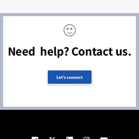
Need help? Contact us.
Let's connect