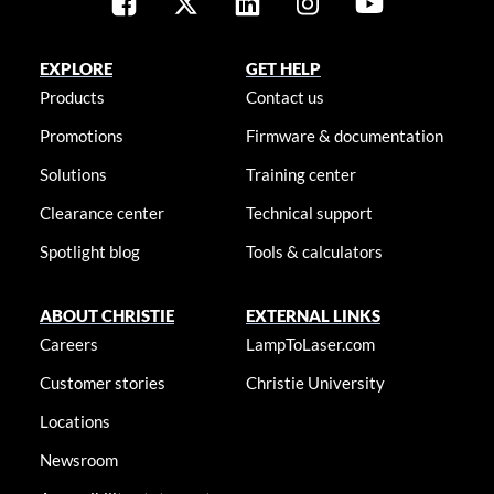
EXPLORE
GET HELP
Products
Contact us
Promotions
Firmware & documentation
Solutions
Training center
Clearance center
Technical support
Spotlight blog
Tools & calculators
ABOUT CHRISTIE
EXTERNAL LINKS
Careers
LampToLaser.com
Customer stories
Christie University
Locations
Newsroom