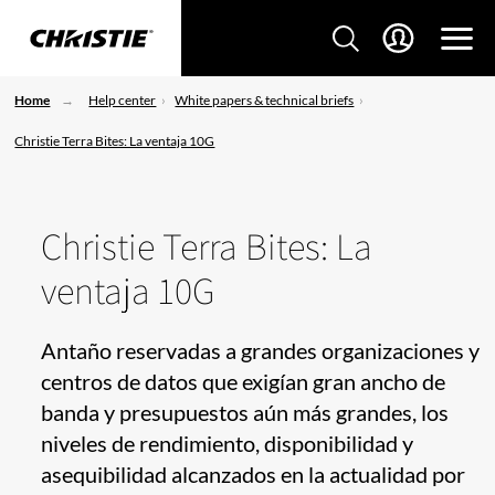
Home
Help center
White papers & technical briefs
Christie Terra Bites: La ventaja 10G
Christie Terra Bites: La
ventaja 10G
Antaño reservadas a grandes organizaciones y
centros de datos que exigían gran ancho de
banda y presupuestos aún más grandes, los
niveles de rendimiento, disponibilidad y
asequibilidad alcanzados en la actualidad por