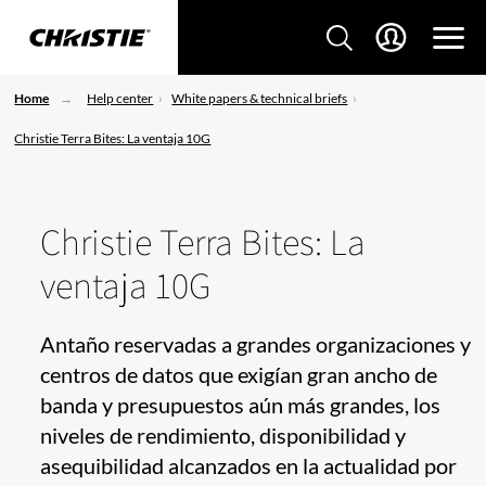
Home
Help center
White papers & technical briefs
Christie Terra Bites: La ventaja 10G
Christie Terra Bites: La
ventaja 10G
Antaño reservadas a grandes organizaciones y
centros de datos que exigían gran ancho de
banda y presupuestos aún más grandes, los
niveles de rendimiento, disponibilidad y
asequibilidad alcanzados en la actualidad por