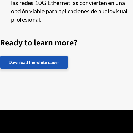
las redes 10G Ethernet las convierten en una
opción viable para aplicaciones de audiovisual
profesional.
Ready to learn more?
Download the white paper