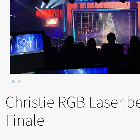
Christie RGB Laser b
Finale