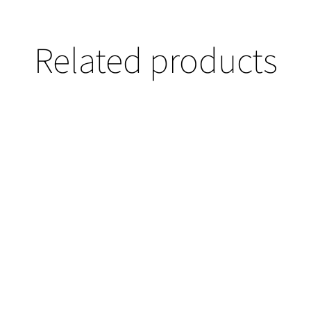
Related products