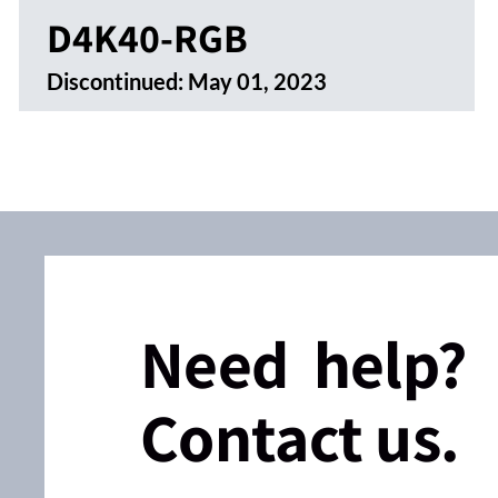
D4K40-RGB
Discontinued:
May 01, 2023
Need help?
Contact us.