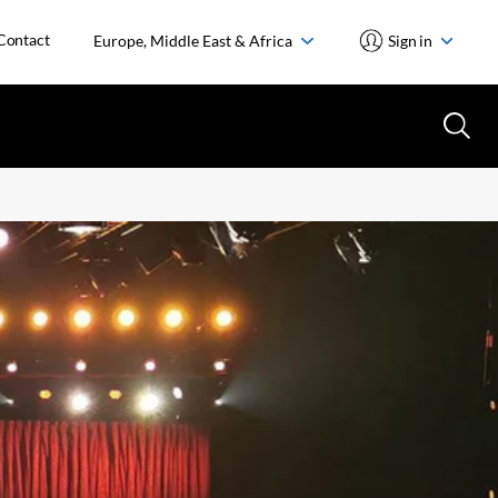
Contact
Europe, Middle East & Africa
Sign in