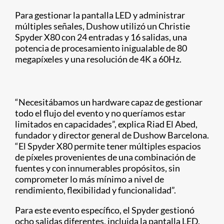
Para gestionar la pantalla LED y administrar
múltiples señales, Dushow utilizó un Christie
Spyder X80 con 24 entradas y 16 salidas, una
potencia de procesamiento inigualable de 80
megapíxeles y una resolución de 4K a 60Hz.
“Necesitábamos un hardware capaz de gestionar
todo el flujo del evento y no queríamos estar
limitados en capacidades”, explica Riad El Abed,
fundador y director general de Dushow Barcelona.
“El Spyder X80 permite tener múltiples espacios
de píxeles provenientes de una combinación de
fuentes y con innumerables propósitos, sin
comprometer lo más mínimo a nivel de
rendimiento, flexibilidad y funcionalidad”.
Para este evento específico, el Spyder gestionó
ocho salidas diferentes, incluida la pantalla LED,