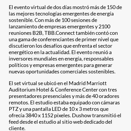
El evento virtual de dos días mostró más de 150 de
las mejores tecnologías emergentes de energía
sostenible. Con más de 100 sesiones de
lanzamiento de empresas emergentes y 2100
reuniones B2B, TBB.Connect también contó con
una gama de conferenciantes de primer nivel que
discutieron los desafíos que enfrenta el sector
energético en la actualidad. El evento reunió a
inversores mundiales en energía, responsables
políticos y empresas emergentes para generar
nuevas oportunidades comerciales sostenibles.
El set virtual se ubicó en el Madrid Marriott
Auditorium Hotel & Conference Center con tres
presentadores presenciales y más de 40 oradores
remotos. El estudio estaba equipado con cámaras
PTZ y una pantalla LED de 10 x 3 metros que
ofrecía 3840 x 1152 píxeles. Dushow transmitió el
feed desde el estudio al sitio web dedicado del
cliente.