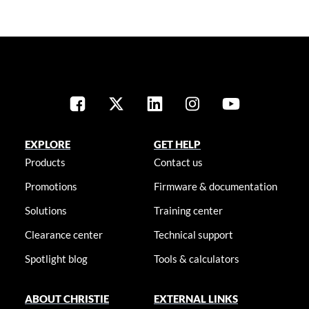
EXPLORE
GET HELP
Products
Contact us
Promotions
Firmware & documentation
Solutions
Training center
Clearance center
Technical support
Spotlight blog
Tools & calculators
ABOUT CHRISTIE
EXTERNAL LINKS