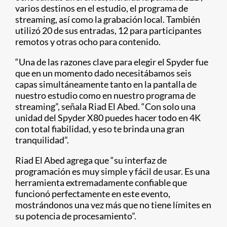
varios destinos en el estudio, el programa de
streaming, así como la grabación local. También
utilizó 20 de sus entradas, 12 para participantes
remotos y otras ocho para contenido.
“Una de las razones clave para elegir el Spyder fue
que en un momento dado necesitábamos seis
capas simultáneamente tanto en la pantalla de
nuestro estudio como en nuestro programa de
streaming”, señala Riad El Abed. “Con solo una
unidad del Spyder X80 puedes hacer todo en 4K
con total fiabilidad, y eso te brinda una gran
tranquilidad”.
Riad El Abed agrega que “su interfaz de
programación es muy simple y fácil de usar. Es una
herramienta extremadamente confiable que
funcionó perfectamente en este evento,
mostrándonos una vez más que no tiene límites en
su potencia de procesamiento”.