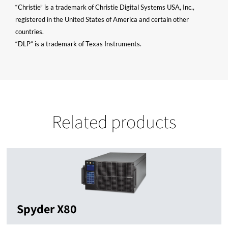
“Christie” is a trademark of Christie Digital Systems USA, Inc.,
registered in the United States of America and certain other
countries.
“DLP” is a trademark of Texas Instruments.
Related products
Spyder X80