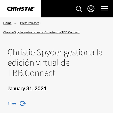
Home
Press Releases
Christie Spyder gestiona la edición virtual de TBB.Connect
Christie Spyder gestiona la
edición virtual de
TBB.Connect
January 31, 2021
Share