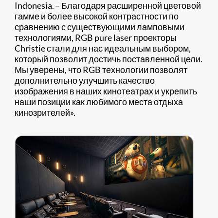
Indonesia. – Благодаря расширенной цветовой
гамме и более высокой контрастности по
сравнению с существующими ламповыми
технологиями, RGB pure laser проекторы
Christie стали для нас идеальным выбором,
который позволит достичь поставленной цели.
Мы уверены, что RGB технологии позволят
дополнительно улучшить качество
изображения в наших кинотеатрах и укрепить
наши позиции как любимого места отдыха
кинозрителей».