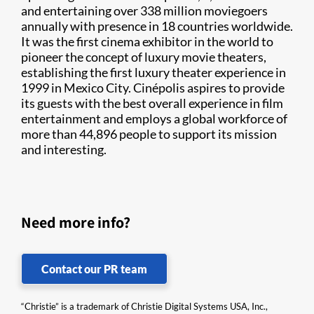
and entertaining over 338 million moviegoers
annually with presence in 18 countries worldwide.
It was the first cinema exhibitor in the world to
pioneer the concept of luxury movie theaters,
establishing the first luxury theater experience in
1999 in Mexico City. Cinépolis aspires to provide
its guests with the best overall experience in film
entertainment and employs a global workforce of
more than 44,896 people to support its mission
and interesting.
Need more info?
Contact our PR team
“Christie” is a trademark of Christie Digital Systems USA, Inc.,