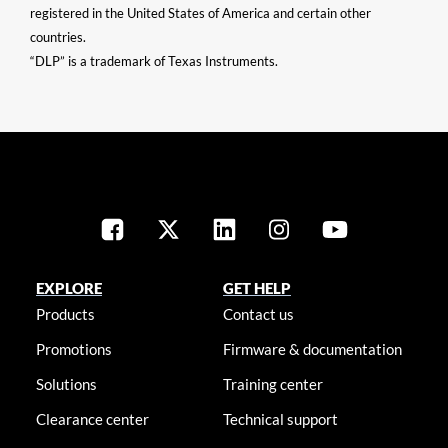
registered in the United States of America and certain other
countries.
“DLP” is a trademark of Texas Instruments.
EXPLORE
GET HELP
Products
Contact us
Promotions
Firmware & documentation
Solutions
Training center
Clearance center
Technical support