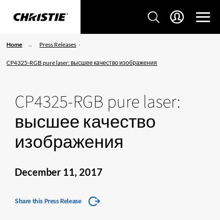
Home
Press Releases
CP4325-RGB pure laser: высшее качество изображения
CP4325-RGB pure laser:
высшее качество
изображения
December 11, 2017
Share this Press Release