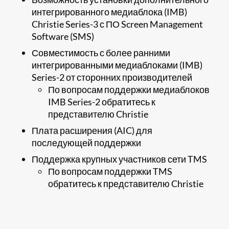
интегрированного медиаблока (IMB)
Christie Series-3 с ПО Screen Management
Software (SMS)
Совместимость с более ранними
интегрированными медиаблоками (IMB)
Series-2 от сторонних производителей
По вопросам поддержки медиаблоков
IMB Series-2 обратитесь к
представителю Christie
Плата расширения (AIC) для
последующей поддержки
Поддержка крупных участников сети TMS
По вопросам поддержки TMS
обратитесь к представителю Christie