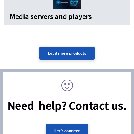
Media servers and players
Need help? Contact us.
Let's connect