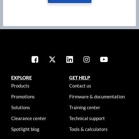
EXPLORE
GET HELP
Products
Contact us
Promotions
Firmware & documentation
Solutions
Training center
Clearance center
Technical support
Spotlight blog
Tools & calculators