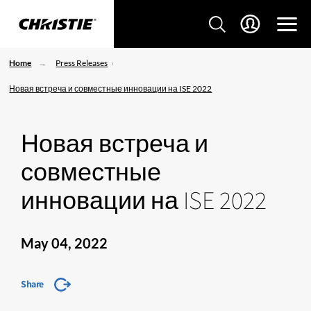
Home
Press Releases
Новая встреча и совместные инновации на ISE 2022
Новая встреча и
совместные
инновации на ISE 2022
May 04, 2022
Share