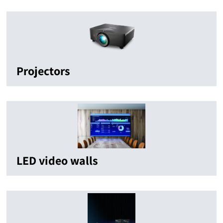
Projectors
LED video walls