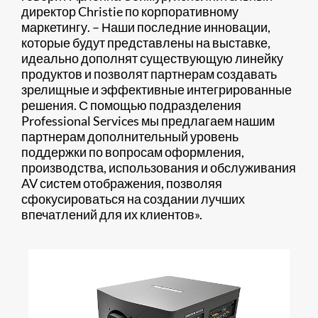
директор Christie по корпоративному
маркетингу. – Наши последние инновации,
которые будут представлены на выставке,
идеально дополнят существующую линейку
продуктов и позволят партнерам создавать
зрелищные и эффективные интегрированные
решения. С помощью подразделения
Professional Services мы предлагаем нашим
партнерам дополнительный уровень
поддержки по вопросам оформления,
производства, использования и обслуживания
AV систем отображения, позволяя
сфокусироваться на создании лучших
впечатлений для их клиентов».