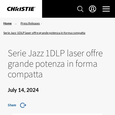
Home
Press Releases
Serie Jazz 1DLP laser offre grande potenza in forma compatta
Serie Jazz 1DLP laser offre
grande potenza in forma
compatta
July 14, 2024
Share