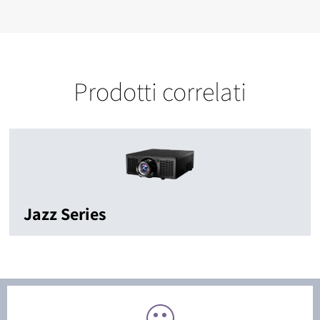
Prodotti correlati
Jazz Series