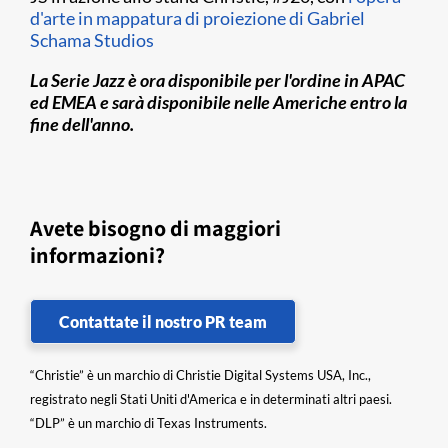
d'arte in mappatura di proiezione di Gabriel
Schama Studios
La Serie Jazz è ora disponibile per l'ordine in APAC
ed EMEA e sarà disponibile nelle Americhe entro la
fine dell'anno.
Avete bisogno di maggiori
informazioni?
Contattate il nostro PR team
“Christie” è un marchio di Christie Digital Systems USA, Inc.,
registrato negli Stati Uniti d'America e in determinati altri paesi.
“DLP” è un marchio di Texas Instruments.