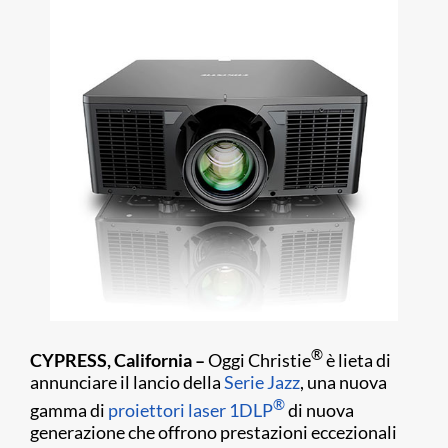
®
CYPRESS, California –
Oggi Christie
è lieta di
annunciare il lancio della
Serie Jazz
, una nuova
®
gamma di
proiettori laser 1DLP
di nuova
generazione che offrono prestazioni eccezionali