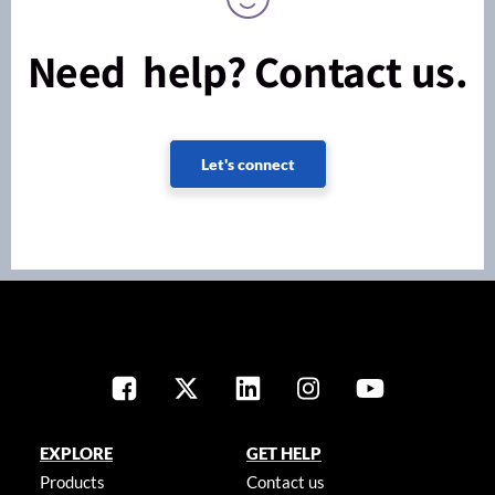
Need help? Contact us.
Let's connect
EXPLORE
GET HELP
Products
Contact us