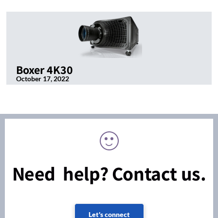
Boxer 4K30
October 17, 2022
Need help? Contact us.
Let's connect