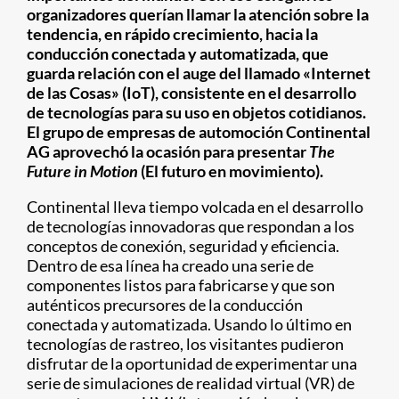
organizadores querían llamar la atención sobre la
tendencia, en rápido crecimiento, hacia la
conducción conectada y automatizada, que
guarda relación con el auge del llamado «Internet
de las Cosas» (IoT), consistente en el desarrollo
de tecnologías para su uso en objetos cotidianos.
El grupo de empresas de automoción Continental
AG aprovechó la ocasión para presentar
The
Future in Motion
(El futuro en movimiento).
Continental lleva tiempo volcada en el desarrollo
de tecnologías innovadoras que respondan a los
conceptos de conexión, seguridad y eficiencia.
Dentro de esa línea ha creado una serie de
componentes listos para fabricarse y que son
auténticos precursores de la conducción
conectada y automatizada. Usando lo último en
tecnologías de rastreo, los visitantes pudieron
disfrutar de la oportunidad de experimentar una
serie de simulaciones de realidad virtual (VR) de