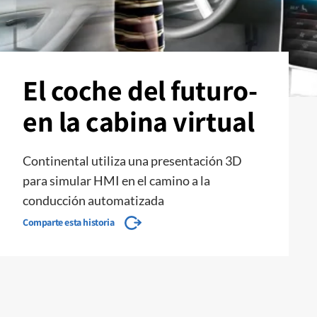
El coche del futuro-
en la cabina virtual
Continental utiliza una presentación 3D
para simular HMI en el camino a la
conducción automatizada
Comparte esta historia