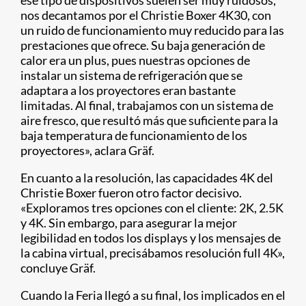
nos decantamos por el Christie Boxer 4K30, con
un ruido de funcionamiento muy reducido para las
prestaciones que ofrece. Su baja generación de
calor era un plus, pues nuestras opciones de
instalar un sistema de refrigeración que se
adaptara a los proyectores eran bastante
limitadas. Al final, trabajamos con un sistema de
aire fresco, que resultó más que suficiente para la
baja temperatura de funcionamiento de los
proyectores», aclara Gräf.
En cuanto a la resolución, las capacidades 4K del
Christie Boxer fueron otro factor decisivo.
«Exploramos tres opciones con el cliente: 2K, 2.5K
y 4K. Sin embargo, para asegurar la mejor
legibilidad en todos los displays y los mensajes de
la cabina virtual, precisábamos resolución full 4K»,
concluye Gräf.
Cuando la Feria llegó a su final, los implicados en el