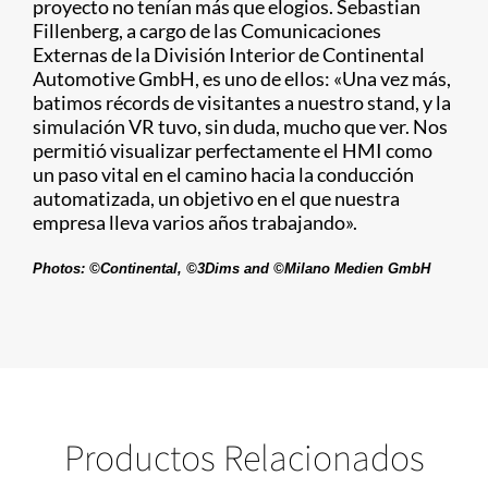
proyecto no tenían más que elogios. Sebastian
Fillenberg, a cargo de las Comunicaciones
Externas de la División Interior de Continental
Automotive GmbH, es uno de ellos: «Una vez más,
batimos récords de visitantes a nuestro stand, y la
simulación VR tuvo, sin duda, mucho que ver. Nos
permitió visualizar perfectamente el HMI como
un paso vital en el camino hacia la conducción
automatizada, un objetivo en el que nuestra
empresa lleva varios años trabajando».
Photos: ©Continental, ©3Dims and ©Milano Medien GmbH
Productos Relacionados