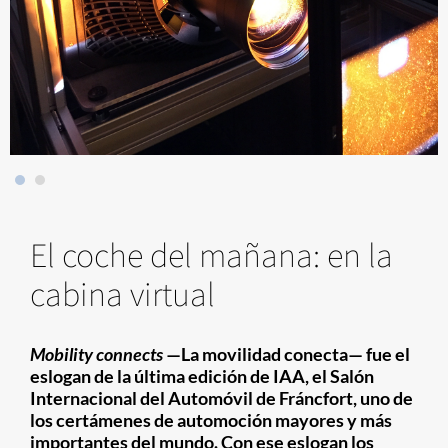
El coche del mañana: en la
cabina virtual
Mobility connects
—La movilidad conecta— fue el
eslogan de la última edición de IAA, el Salón
Internacional del Automóvil de Fráncfort, uno de
los certámenes de automoción mayores y más
importantes del mundo. Con ese eslogan los