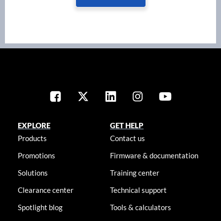
EXPLORE
GET HELP
Products
Contact us
Promotions
Firmware & documentation
Solutions
Training center
Clearance center
Technical support
Spotlight blog
Tools & calculators