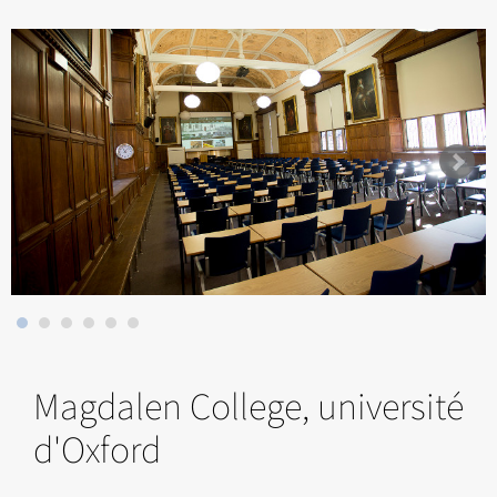
Magdalen College, université
d'Oxford