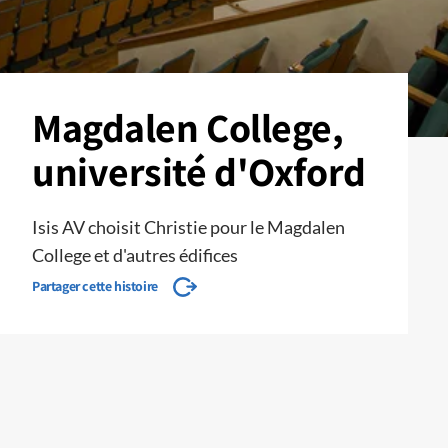
Magdalen College,
université d'Oxford
Isis AV choisit Christie pour le Magdalen
College et d'autres édifices
Partager cette histoire