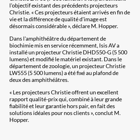
l'objectif existant des précédents projecteurs
Christie. « Ces projecteurs étaient arrivés en fin de
vie et la différence de qualité d'image est
désormais considérable », déclare M. Hopper.
Dans l'amphithéâtre du département de
biochimie mis en service récemment, Isis AV a
installé un projecteur Christie DHD550-G (5 500
lumens) et modifié le matériel existant. Dans le
département de zoologie, un projecteur Christie
LW555 (5 500 lumens) a été fixé au plafond de
deux des amphithéâtres.
« Les projecteurs Christie offrent un excellent
rapport qualité-prix qui, combiné à leur grande
fiabilité et leur garantie hors pair, en fait des
solutions idéales pour nos clients », conclut M.
Hopper.