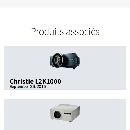
Produits associés
Christie L2K1000
September 28, 2015