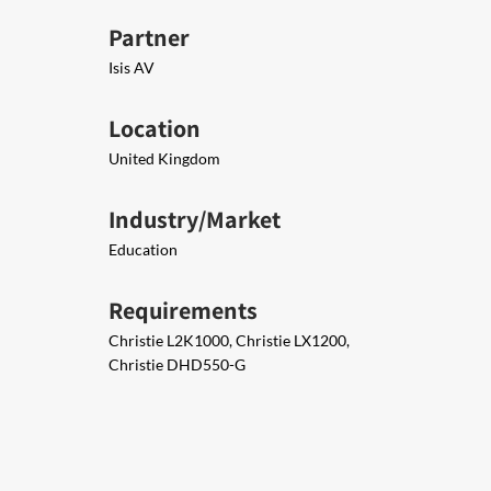
Partner
Isis AV
Location
United Kingdom
Industry/Market
Education
Requirements
Christie L2K1000, Christie LX1200,
Christie DHD550-G