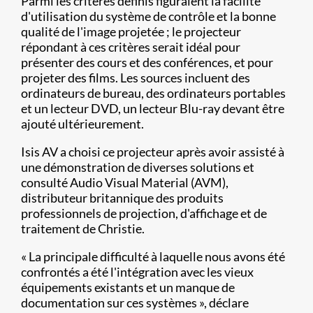
Parmi les critères définis figuraient la facilité
d'utilisation du système de contrôle et la bonne
qualité de l'image projetée ; le projecteur
répondant à ces critères serait idéal pour
présenter des cours et des conférences, et pour
projeter des films. Les sources incluent des
ordinateurs de bureau, des ordinateurs portables
et un lecteur DVD, un lecteur Blu-ray devant être
ajouté ultérieurement.
Isis AV a choisi ce projecteur après avoir assisté à
une démonstration de diverses solutions et
consulté Audio Visual Material (AVM),
distributeur britannique des produits
professionnels de projection, d'affichage et de
traitement de Christie.
« La principale difficulté à laquelle nous avons été
confrontés a été l'intégration avec les vieux
équipements existants et un manque de
documentation sur ces systèmes », déclare