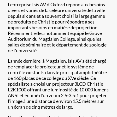
L'entreprise Isis AV d'Oxford répond aux besoins
divers et variés de la célèbre université de la ville
depuis six ans et a souvent choisi la large gamme
de produits de Christie pour répondre à ses
importants besoins en matière de projection.
Récemment, elle a notamment équipé le Grove
Auditorium du Magdalen College, ainsi que les
salles de séminaire et le département de zoologie
de l'université.
L'année dernière, à Magdalen, Isis AV a été chargé
de remplacer le projecteur et le système de
contrôle existants dans le principal amphithéâtre
de 160 places de ce collège du XVe siècle. Ce
spécialiste a choisi un projecteur 3LCD Christie
L2K1000 offrant une luminosité de 10 000 lumens
ANSI et équipé d'un zoom 2.6-3.5:1 pour projeter
l'image à une distance d'environ 15,5 mètres sur
un écran de cinq mètres de large.