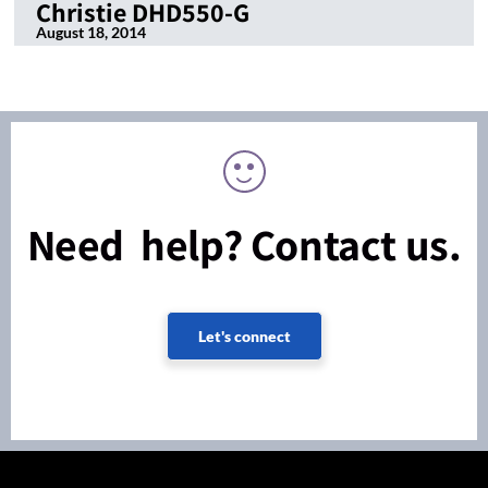
Christie DHD550-G
August 18, 2014
Need help? Contact us.
Let's connect