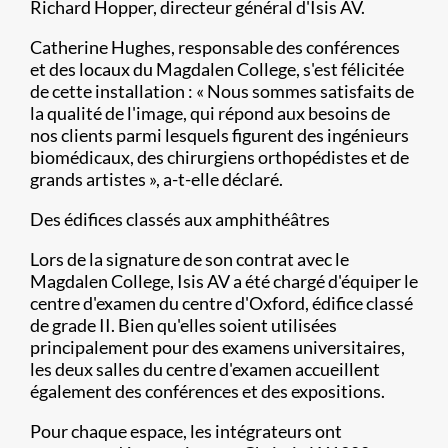
Richard Hopper, directeur général d'Isis AV.
Catherine Hughes, responsable des conférences
et des locaux du Magdalen College, s'est félicitée
de cette installation : « Nous sommes satisfaits de
la qualité de l'image, qui répond aux besoins de
nos clients parmi lesquels figurent des ingénieurs
biomédicaux, des chirurgiens orthopédistes et de
grands artistes », a-t-elle déclaré.
Des édifices classés aux amphithéâtres
Lors de la signature de son contrat avec le
Magdalen College, Isis AV a été chargé d'équiper le
centre d'examen du centre d'Oxford, édifice classé
de grade II. Bien qu'elles soient utilisées
principalement pour des examens universitaires,
les deux salles du centre d'examen accueillent
également des conférences et des expositions.
Pour chaque espace, les intégrateurs ont