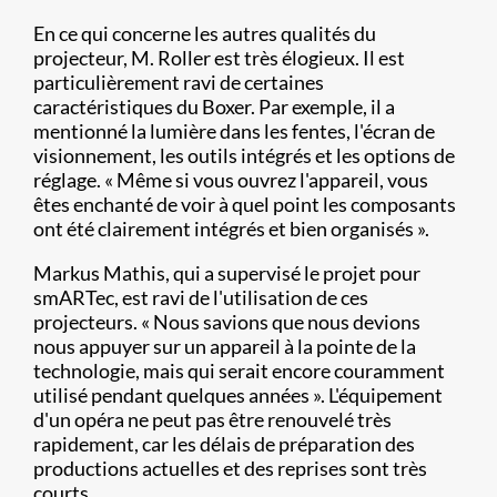
En ce qui concerne les autres qualités du
projecteur, M. Roller est très élogieux. Il est
particulièrement ravi de certaines
caractéristiques du Boxer. Par exemple, il a
mentionné la lumière dans les fentes, l'écran de
visionnement, les outils intégrés et les options de
réglage. « Même si vous ouvrez l'appareil, vous
êtes enchanté de voir à quel point les composants
ont été clairement intégrés et bien organisés ».
Markus Mathis, qui a supervisé le projet pour
smARTec, est ravi de l'utilisation de ces
projecteurs. « Nous savions que nous devions
nous appuyer sur un appareil à la pointe de la
technologie, mais qui serait encore couramment
utilisé pendant quelques années ». L'équipement
d'un opéra ne peut pas être renouvelé très
rapidement, car les délais de préparation des
productions actuelles et des reprises sont très
courts.