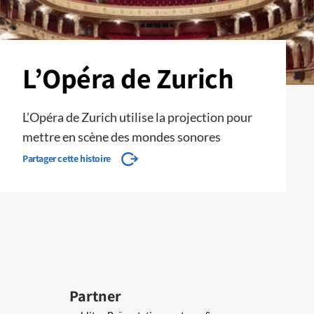
L’Opéra de Zurich
L’Opéra de Zurich utilise la projection pour
mettre en scène des mondes sonores
Partager cette histoire
Partner