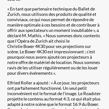
« En tant que partenaire technique du Ballet de
Zurich, nous utilisons des produits de qualité et
conviviaux, ce qui nous permet de répondre de
manière optimale à ces besoins et de contribuer à
offrir aux spectateurs un moment inoubliable », a
déclaré M. Mathis. « Nous sommes donc contents
que l'Opéra de Zurich ait choisi le
Christie Boxer 4K30 pour ses projections sur
scène. Le Boxer 4K30 est impressionnant ; c'est
pourquoi nous avons ajouté ces projecteurs à
notre offre de matériel de location. Nous sommes
ravis de les utiliser régulièrement ou de les louer
pour divers événements ».
Elfried Roller a ajouté : « À ce jour, les projecteurs
ont parfaitement fonctionné. Un seul petit
inconvénient est le format de l'image. Le Roadster
projette le contenu au format 4:3, ce qui était plus
adapté à notre scène que le format 16:9 du Boxer.