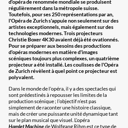
d'opéra de renommée mondiale se produisent
régulièrement dans la métropole suisse.
Toutefois, pour ses 250 représentations par an,
l'Opéra de Zurich s'appuie non seulement sur des
artistes exceptionnels, mais également sur des
technologies modernes. Trois projecteurs
Christie Boxer 4K30 avaient déjà été ovationnés.
Pour se préparer aux besoins des productions
d'opéras modernes en matière d'images
scéniques toujours plus complexes, un quatrième
projecteur a été installé. Les coulisses de l'Opéra
de Zurich révèlent à quel point ce projecteur est
polyvalent.
Dans le monde de l'opéra, il y a des spectacles qui
sont prédestinés à repousser les limites de la
production scénique ; l'objectif n'est pas
simplement de raconter une histoire classique,
mais de créer une puissante unité dynamique tant
sur le plan musical que visuel. L'opéra
Hamlet Machine
de Wolfgang Rihm est ce type de