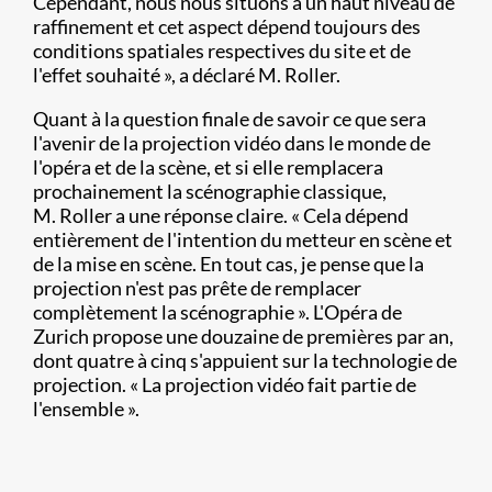
Cependant, nous nous situons à un haut niveau de
raffinement et cet aspect dépend toujours des
conditions spatiales respectives du site et de
l'effet souhaité », a déclaré M. Roller.
Quant à la question finale de savoir ce que sera
l'avenir de la projection vidéo dans le monde de
l'opéra et de la scène, et si elle remplacera
prochainement la scénographie classique,
M. Roller a une réponse claire. « Cela dépend
entièrement de l'intention du metteur en scène et
de la mise en scène. En tout cas, je pense que la
projection n'est pas prête de remplacer
complètement la scénographie ». L'Opéra de
Zurich propose une douzaine de premières par an,
dont quatre à cinq s'appuient sur la technologie de
projection. « La projection vidéo fait partie de
l'ensemble ».