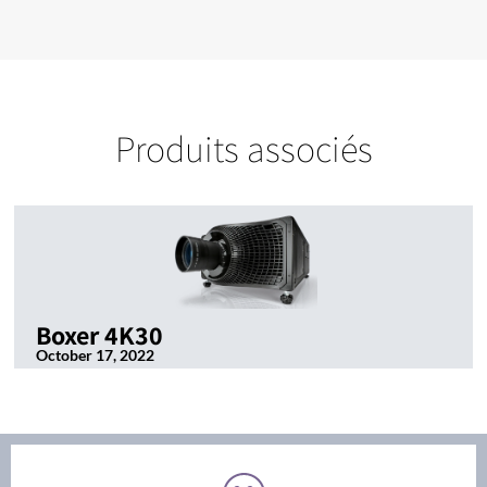
Produits associés
Boxer 4K30
October 17, 2022