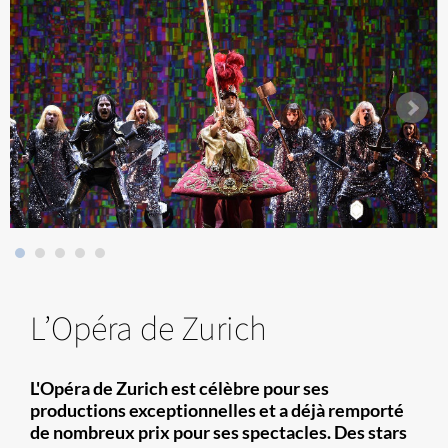
L’Opéra de Zurich
L'Opéra de Zurich est célèbre pour ses
productions exceptionnelles et a déjà remporté
de nombreux prix pour ses spectacles. Des stars