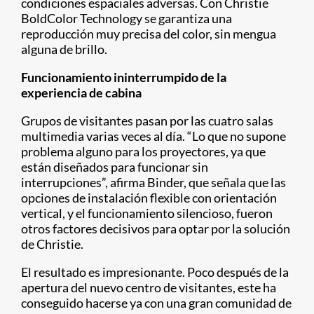
condiciones espaciales adversas. Con Christie
BoldColor Technology se garantiza una
reproducción muy precisa del color, sin mengua
alguna de brillo.
Funcionamiento ininterrumpido de la
experiencia de cabina
Grupos de visitantes pasan por las cuatro salas
multimedia varias veces al día. “Lo que no supone
problema alguno para los proyectores, ya que
están diseñados para funcionar sin
interrupciones”, afirma Binder, que señala que las
opciones de instalación flexible con orientación
vertical, y el funcionamiento silencioso, fueron
otros factores decisivos para optar por la solución
de Christie.
El resultado es impresionante. Poco después de la
apertura del nuevo centro de visitantes, este ha
conseguido hacerse ya con una gran comunidad de