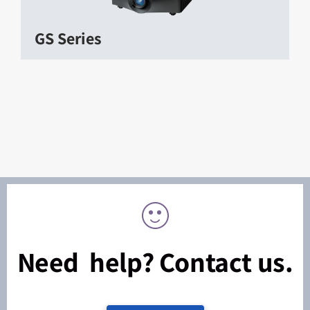
GS Series
Need help? Contact us.