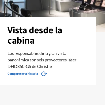
Vista desde la
cabina
Los responsables de la gran vista
panorámica son seis proyectores láser
DHD850-GS de Christie
Comparte esta historia