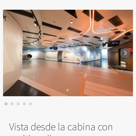
Vista desde la cabina con