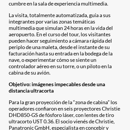
cumbre en la sala de experiencia multimedia.
La visita, totalmente automatizada, guía a sus
integrantes por varias zonas temáticas
multimedia que simulan 24 horas en la vida del
aeropuerto. En el curso del tour, los visitantes
pueden hacer seguimiento a cámara rápida del
periplo de una maleta, desde el instante de su
facturación hasta su entrada en la bodega de la
nave, o experimentar cómo se siente un
controlador aéreo en su torre, o un piloto en la
cabina de su avión.
Objetivo: imágenes impecables desde una
distancia ultracorta
Para la gran proyección de la “zona de cabina” los
operadores confiaron en seis proyectores Christie
DHD850-GS de fósforo láser, con lentes de tiro
ultracorto UST 0.36. El socio vienés de Christie,
Panatronic GmbH, especialista en concebir y