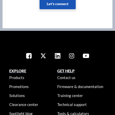
Let's connect
EXPLORE
GET HELP
Products
Contact us
Promotions
Firmware & documentation
Solutions
Training center
Clearance center
Technical support
Spotlight blog
Tools & calculators