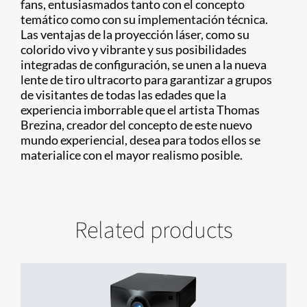
fans, entusiasmados tanto con el concepto
temático como con su implementación técnica.
Las ventajas de la proyección láser, como su
colorido vivo y vibrante y sus posibilidades
integradas de configuración, se unen a la nueva
lente de tiro ultracorto para garantizar a grupos
de visitantes de todas las edades que la
experiencia imborrable que el artista Thomas
Brezina, creador del concepto de este nuevo
mundo experiencial, desea para todos ellos se
materialice con el mayor realismo posible.
Related products