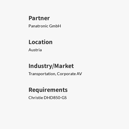
Partner
Panatronic GmbH
Location
Austria
Industry/Market
Transportation, Corporate AV
Requirements
Christie DHD850-GS