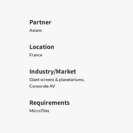
Partner
Axians
Location
France
Industry/Market
Giant screens & planetariums,
Corporate AV
Requirements
MicroTiles