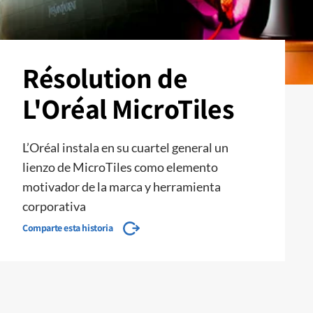
Résolution de
L'Oréal MicroTiles
L’Oréal instala en su cuartel general un
lienzo de MicroTiles como elemento
motivador de la marca y herramienta
corporativa
Comparte esta historia