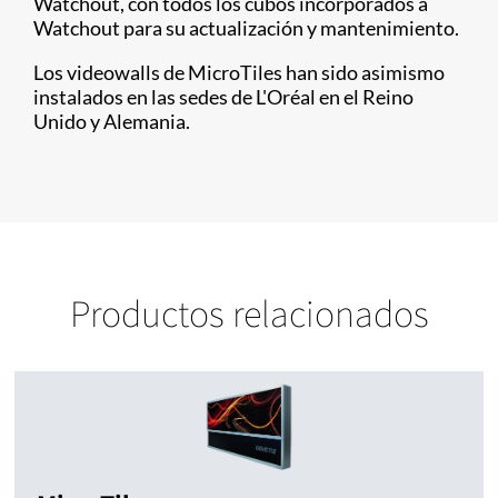
Watchout, con todos los cubos incorporados a
Watchout para su actualización y mantenimiento.
Los videowalls de MicroTiles han sido asimismo
instalados en las sedes de L'Oréal en el Reino
Unido y Alemania.
Productos relacionados