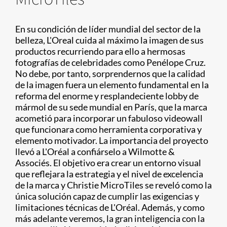
En su condición de líder mundial del sector de la
belleza, L'Oreal cuida al máximo la imagen de sus
productos recurriendo para ello a hermosas
fotografías de celebridades como Penélope Cruz.
No debe, por tanto, sorprendernos que la calidad
de la imagen fuera un elemento fundamental en la
reforma del enorme y resplandeciente lobby de
mármol de su sede mundial en París, que la marca
acometió para incorporar un fabuloso videowall
que funcionara como herramienta corporativa y
elemento motivador. La importancia del proyecto
llevó a L'Oréal a confiárselo a Wilmotte &
Associés. El objetivo era crear un entorno visual
que reflejara la estrategia y el nivel de excelencia
de la marca y Christie MicroTiles se reveló como la
única solución capaz de cumplir las exigencias y
limitaciones técnicas de L'Oréal. Además, y como
más adelante veremos, la gran inteligencia con la