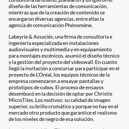
diseño de las herramientas de comunicación,
mientras que de la creación de contenido se
encargaron diversas agencias, entre ellas la
agencia de comunicación Phénomène.
Labeyrie & Associés, una firma de consultoría e
ingeniería especializada en instalaciones
audiovisuales y multimedia y en equipamiento
para montajes escénicos, asumió el diseño técnico
y la gestión del proyecto del videowall. En cuanto
llegó la invitación a concursar para participar en el
proyecto de L'Oréal, los equipos técnicos de la
empresa comenzaron a ensayar pantallas y
prototipos de cubos. El proceso de ensayos
desembocó en la decisión de optar por Christie
MicroTiles. Los motivos: su calidad de imagen
superior, su brillo cromático y porque no hay en el
mercado otro producto que garantice el realismo
de los niveles de negro de esa solución.