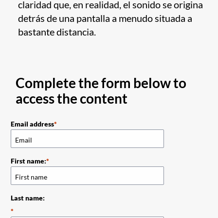
claridad que, en realidad, el sonido se origina
detrás de una pantalla a menudo situada a
bastante distancia.
Complete the form below to
access the content
Email address
First name:
Last name: