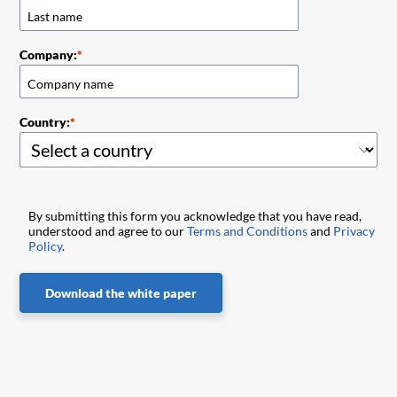
Company:
Country:
By submitting this form you acknowledge that you have read,
understood and agree to our
Terms and Conditions
and
Privacy
Policy
.
Download the white paper