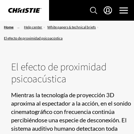
Home
Help center
White papers & technical briefs
El efecto de proximidad psicoacústica
El efecto de proximidad
psicoacústica
Mientras la tecnología de proyección 3D
aproxima al espectador a la acción, en el sonido
cinematográfico con frecuencia continúa
percibiéndose una especie de desconexión. El
sistema auditivo humano detectacon toda