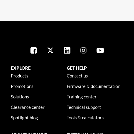
EXPLORE
GET HELP
Products
Contact us
Promotions
Firmware & documentation
Solutions
Training center
Clearance center
Technical support
Spotlight blog
Tools & calculators