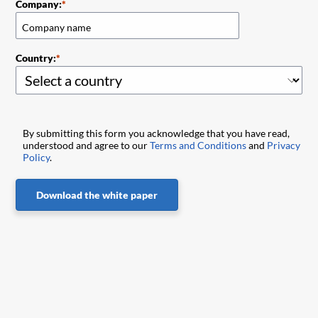
Company:
Country:
By submitting this form you acknowledge that you have read,
understood and agree to our
Terms and Conditions
and
Privacy
Policy
.
Download the white paper