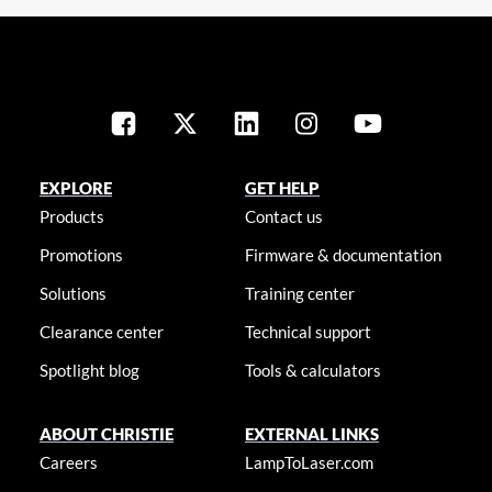
EXPLORE
GET HELP
Products
Contact us
Promotions
Firmware & documentation
Solutions
Training center
Clearance center
Technical support
Spotlight blog
Tools & calculators
ABOUT CHRISTIE
EXTERNAL LINKS
Careers
LampToLaser.com