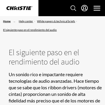
Home
Help center
White papers & technical briefs
El siguiente paso en el rendimiento del audio
El siguiente paso en el
rendimiento del audio
Un sonido rico e impactante requiere
tecnologías de audio avanzadas. Hace tiempo
que se sabe que los ribbon drivers (motores de
cintas) proporcionan un sonido de alta
fidelidad más preciso que el de los motores de