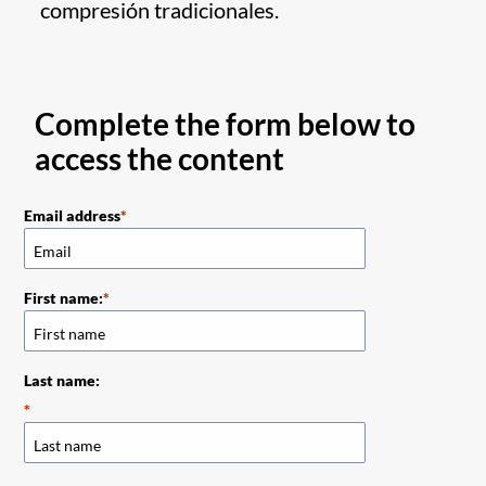
compresión tradicionales.
Complete the form below to
access the content
Email address
First name:
Last name: