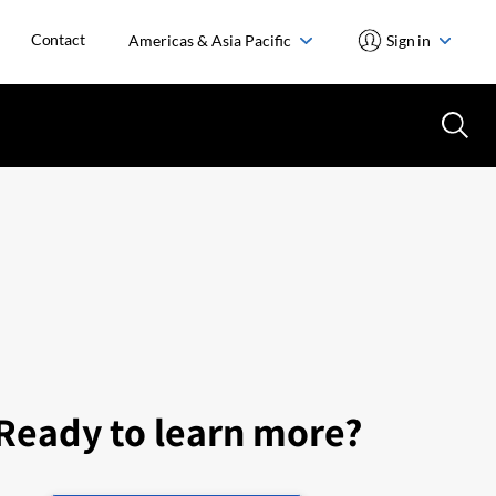
Contact
Americas & Asia Pacific
Sign in
Ready to learn more?