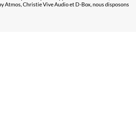
olby Atmos, Christie Vive Audio et D-Box, nous disposons