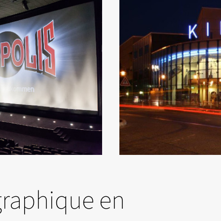
graphique en