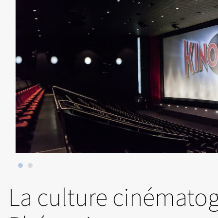
La culture cinémato