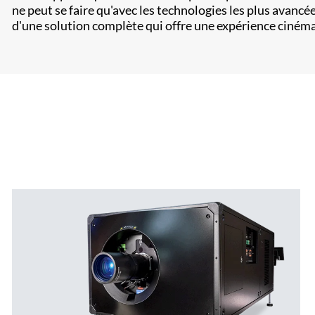
ne peut se faire qu'avec les technologies les plus avanc
d'une solution complète qui offre une expérience ciné