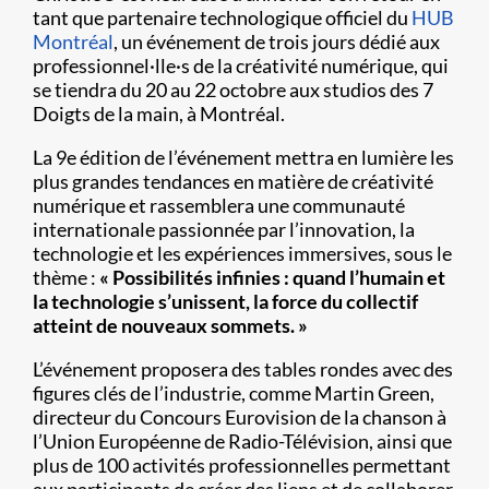
tant que partenaire technologique officiel du
HUB
Montréal
, un événement de trois jours dédié aux
professionnel·lle·s de la créativité numérique, qui
se tiendra du 20 au 22 octobre aux studios des 7
Doigts de la main, à Montréal.
La 9e édition de l’événement mettra en lumière les
plus grandes tendances en matière de créativité
numérique et rassemblera une communauté
internationale passionnée par l’innovation, la
technologie et les expériences immersives, sous le
thème :
« Possibilités infinies : quand l’humain et
la technologie s’unissent, la force du collectif
atteint de nouveaux sommets. »
L’événement proposera des tables rondes avec des
figures clés de l’industrie, comme Martin Green,
directeur du Concours Eurovision de la chanson à
l’Union Européenne de Radio-Télévision, ainsi que
plus de 100 activités professionnelles permettant