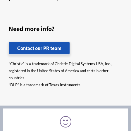
Need more info?
Contact our PR team
“Christie” is a trademark of Christie Digital Systems USA, Inc.,
registered in the United States of America and certain other
countries.
“DLP” is a trademark of Texas Instruments.