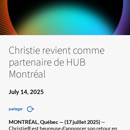
Christie revient comme
partenaire de HUB
Montréal
July 14, 2025
partager
MONTRÉAL, Québec — (17 juillet 2025)
—
Christie® est heureuse d’annoncer son retour en