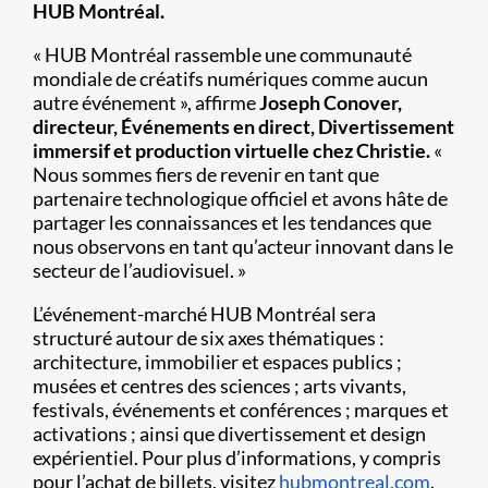
HUB Montréal.
« HUB Montréal rassemble une communauté
mondiale de créatifs numériques comme aucun
autre événement », affirme
Joseph Conover,
directeur, Événements en direct, Divertissement
immersif et production virtuelle chez Christie.
«
Nous sommes fiers de revenir en tant que
partenaire technologique officiel et avons hâte de
partager les connaissances et les tendances que
nous observons en tant qu’acteur innovant dans le
secteur de l’audiovisuel. »
L’événement-marché HUB Montréal sera
structuré autour de six axes thématiques :
architecture, immobilier et espaces publics ;
musées et centres des sciences ; arts vivants,
festivals, événements et conférences ; marques et
activations ; ainsi que divertissement et design
expérientiel. Pour plus d’informations, y compris
pour l’achat de billets, visitez
hubmontreal.com
.