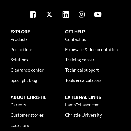
EXPLORE
GET HELP
Products
Contact us
Promotions
Firmware & documentation
Solutions
Training center
Clearance center
Technical support
Spotlight blog
Tools & calculators
ABOUT CHRISTIE
EXTERNAL LINKS
Careers
LampToLaser.com
Customer stories
Christie University
Locations