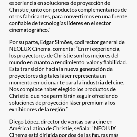
experiencia en soluciones de proyección de
Christie junto con productos complementarios de
otros fabricantes, para convertirnos en una fuente
confiable de tecnologías líderes en el sector
cinematográfico.”
Por su parte, Edgar Simões, codirector general de
NEOLUX Cinema, comenta: “En mi experiencia,
los proyectores de Christie son los mejores del
mundo en cuanto a rendimiento, valor y fiabilidad.
Esta transición hacia la nueva generación de
proyectores digitales láser representa un
momento emocionante para la industria del cine.
Nos complace haber elegido los productos de
Christie, que nos permitirán seguir ofreciendo
soluciones de proyección láser premium a los
exhibidores de la región.”
Diego López, director de ventas para cine en
América Latina de Christie, señala: “NEOLUX
Cinema está dirigida por dos de las figuras más