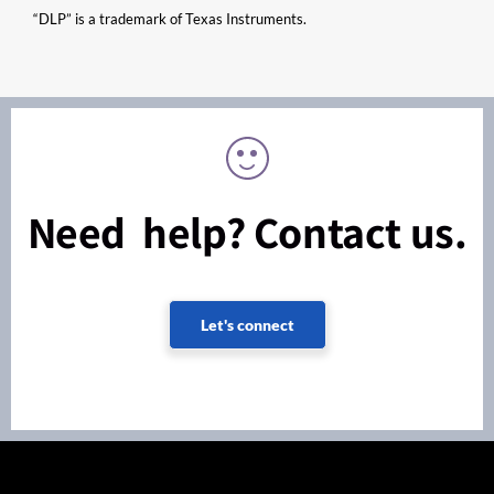
“DLP” is a trademark of Texas Instruments.
Need help? Contact us.
Let's connect