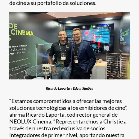
de cine a su portafolio de soluciones.
Ricardo Laporta y Edgar Simões
“Estamos comprometidos a ofrecer las mejores
soluciones tecnológicas a los exhibidores de cine”,
afirma Ricardo Laporta, codirector general de
NEOLUX Cinema. “Representaremos a Christie a
través de nuestra red exclusiva de socios
integradores de primer nivel, aportando nuestra