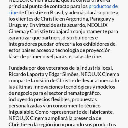
principal punto de contacto para los
productos de
cine
de Christie en Brasil, y además dará soporte a
los clientes de Christie en Argentina, Paraguay y
Uruguay. En virtud de este acuerdo, NEOLUX
Cinema y Christie trabajarán conjuntamente para
garantizar que partners, distribuidores e
integradores puedan ofrecer a los exhibidores de
estos países acceso a tecnología de proyección
láser de primer nivel para sus salas de cine.
Fundada por dos veteranos de la industria local,
Ricardo Laporta y Edgar Simões, NEOLUX Cinema
comparte la visión de Christie de llevar al mercado
las últimas innovaciones tecnológicas y modelos
de negocio para el sector cinematográfico,
incluyendo precios flexibles, propuestas
personalizadas y un conocimiento técnico
inigualable. Como representante del fabricante,
NEOLUX Cinema ampliará la presencia de
Christie en la región incorporando sus productos