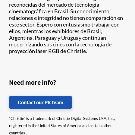
reconocidas del mercado de tecnología
cinematográfica en Brasil. Su conocimiento,
relaciones e integridad no tienen comparación en
este sector. Espero con entusiasmo trabajar con
ellos, mientras los exhibidores de Brasil,
Argentina, Paraguay y Uruguay continúan
modernizando sus cines con la tecnología de
proyección láser RGB de Christie.”
Need more info?
Contact our PR team
“Christie” is a trademark of Christie Digital Systems USA, Inc.,
registered in the United States of America and certain other
countries.