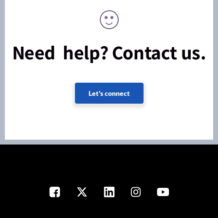
Need help? Contact us.
Let's connect