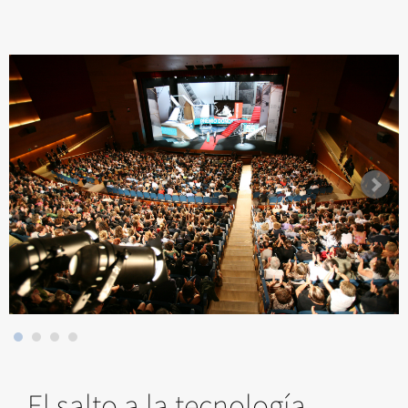
El salto a la tecnología