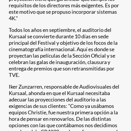
requisitos de los directores más exigentes. Es por
este motivo que se propuso incorporar sistemas
4K."
Todos los años en septiembre, el auditorio del
Kursaal se convierte durante 10 días en sede
principal del Festival y objetivo de los focos de la
cinematografía internacional. Aquí es donde se
proyectan las películas de la Sección Oficial y se
celebran las galas de inauguración, clausura y
entrega de premios que son retransmitidas por
TVE.
Iker Zunzarren, responsable de Audiovisuales del
Kursaal, ahonda en que el Kursaal necesitaba
adecuar las proyecciones del auditorio a las
exigencias de sus clientes: "Como ya usábamos
equipos Christie, fue nuestra primera opción a la
hora de pensar en renovarlos. De las distintas
opciones con las que contábamos nos decidimos