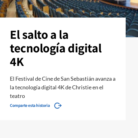
El salto a la
tecnología digital
4K
El Festival de Cine de San Sebastián avanza a
la tecnología digital 4K de Christie en el
teatro
Comparte esta historia