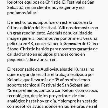
los otros equipos de Christie. El Festival de San
Sebastián es un cliente muy exigente y no
podíamos fallar."
De hecho, los equipos fueron estrenados en la
última edición del Festival. "Allí nos demostraron
un gran rendimiento. Además de su calidad de
imagen general pudimos ver por primera vez una
película en 4K, concretamente
Snowden
de Oliver
Stone. Christie ha sido para nosotros garantía de
calidad tanto en equipos grandes como en
pequeños", dice Zunzarren.
El responsable de Audiovisuales del Kursaal no
quiere dejar de resaltar el trabajo realizado por
Kelonik, que lleva más de 35 años ofreciendo
soporte técnico al Festival de San Sebastián:
"Siempre hemos contado con Kelonik como socio
tecnológico, desde los proyectores de cine
analógico hasta hoy en día. Y siempre han estado
con nosotros ayudándonos en las mejoras y en el