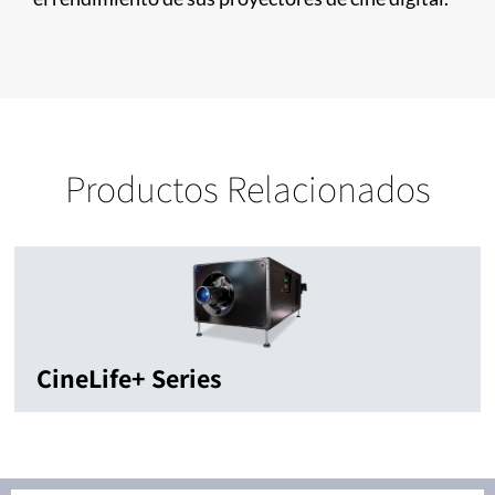
Productos Relacionados
CineLife+ Series