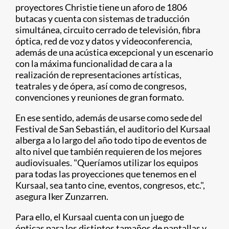
proyectores Christie tiene un aforo de 1806
butacas y cuenta con sistemas de traducción
simultánea, circuito cerrado de televisión, fibra
óptica, red de voz y datos y videoconferencia,
además de una acústica excepcional y un escenario
con la máxima funcionalidad de cara a la
realización de representaciones artísticas,
teatrales y de ópera, así como de congresos,
convenciones y reuniones de gran formato.
En ese sentido, además de usarse como sede del
Festival de San Sebastián, el auditorio del Kursaal
alberga a lo largo del año todo tipo de eventos de
alto nivel que también requieren de los mejores
audiovisuales. "Queríamos utilizar los equipos
para todas las proyecciones que tenemos en el
Kursaal, sea tanto cine, eventos, congresos, etc.",
asegura Iker Zunzarren.
Para ello, el Kursaal cuenta con un juego de
ópticas para los distintos tamaños de pantallas y