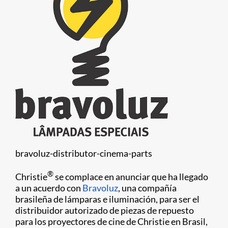
bravoluz-distributor-cinema-parts
®
Christie
se complace en anunciar que ha llegado
a un acuerdo con
Bravoluz
, una compañía
brasileña de lámparas e iluminación, para ser el
distribuidor autorizado de piezas de repuesto
para los proyectores de cine de Christie en Brasil,