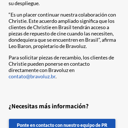
su despliegue.
“Es un placer continuar nuestra colaboración con
Christie. Este acuerdo ampliado significa que los
clientes de Christie en Brasil tendrán acceso a
piezas de repuesto de cine cuando las necesiten,
dondequiera que se encuentren en Brasil”, afirma
Leo Baron, propietario de Bravoluz.
Para solicitar piezas de recambio, los clientes de
Christie pueden ponerse en contacto
directamente con Bravoluz en
contato@bravoluz.br
.
¿Necesitas más información?
Ponte en contacto con nuestro equipo de PR