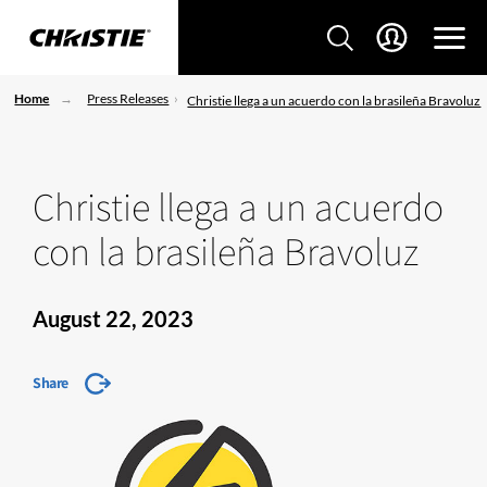
Home
Press Releases
Christie llega a un acuerdo con la brasileña Bravoluz
Christie llega a un acuerdo
con la brasileña Bravoluz
August 22, 2023
Share