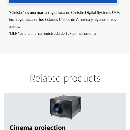
“Christie” es una marca registrada de Christie Digital Systems USA,
Inc., registrada en los Estados Unidos de América y algunos otros
países.
“DLP” es una marca registrada de Texas Instruments.
Related products
Cinema projection