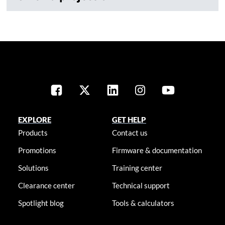
EXPLORE
GET HELP
Products
Contact us
Promotions
Firmware & documentation
Solutions
Training center
Clearance center
Technical support
Spotlight blog
Tools & calculators