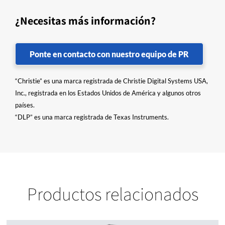
¿Necesitas más información?
Ponte en contacto con nuestro equipo de PR
“Christie” es una marca registrada de Christie Digital Systems USA,
Inc., registrada en los Estados Unidos de América y algunos otros
países.
“DLP” es una marca registrada de Texas Instruments.
Productos relacionados