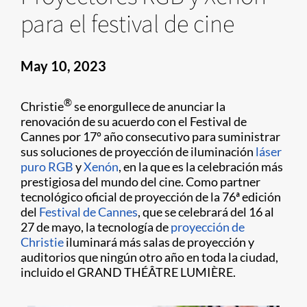
para el festival de cine
May 10, 2023
®
Christie
se enorgullece de anunciar la
renovación de su acuerdo con el Festival de
Cannes por 17º año consecutivo para suministrar
sus soluciones de proyección de iluminación
láser
puro RGB
y
Xenón
, en la que es la celebración más
prestigiosa del mundo del cine. Como partner
tecnológico oficial de proyección de la 76ª edición
del
Festival de Cannes
, que se celebrará del 16 al
27 de mayo, la tecnología de
proyección de
Christie
iluminará más salas de proyección y
auditorios que ningún otro año en toda la ciudad,
incluido el GRAND THÉÂTRE LUMIÈRE.