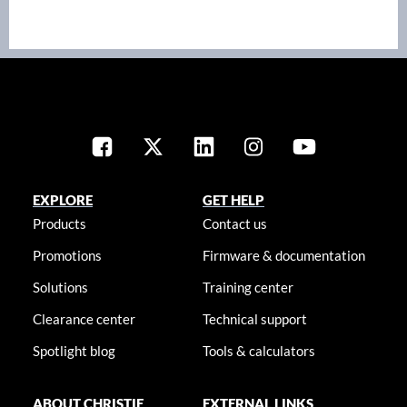
EXPLORE
GET HELP
Products
Contact us
Promotions
Firmware & documentation
Solutions
Training center
Clearance center
Technical support
Spotlight blog
Tools & calculators
ABOUT CHRISTIE
EXTERNAL LINKS