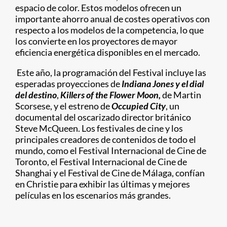
espacio de color. Estos modelos ofrecen un
importante ahorro anual de costes operativos con
respecto a los modelos de la competencia, lo que
los convierte en los proyectores de mayor
eficiencia energética disponibles en el mercado.
Este año, la programación del Festival incluye las
esperadas proyecciones de
Indiana Jones y el dial
del destino
,
Killers of the Flower Moon
,
de Martin
Scorsese, y el estreno de
Occupied City
, un
documental del oscarizado director británico
Steve McQueen. Los festivales de cine y los
principales creadores de contenidos de todo el
mundo, como el Festival Internacional de Cine de
Toronto, el Festival Internacional de Cine de
Shanghai y el Festival de Cine de Málaga, confían
en Christie para exhibir las últimas y mejores
películas en los escenarios más grandes.