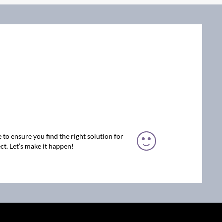
 to ensure you find the right solution for
ct. Let’s make it happen!