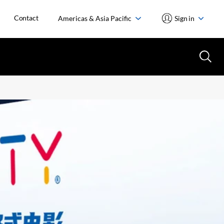
Contact
Americas & Asia Pacific
Sign in