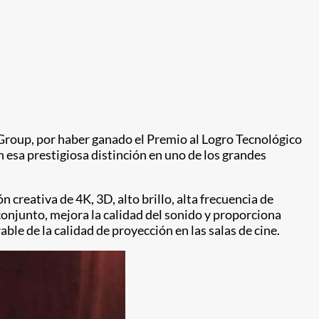
 Group, por haber ganado el Premio al Logro Tecnológico
 esa prestigiosa distinción en uno de los grandes
creativa de 4K, 3D, alto brillo, alta frecuencia de
conjunto, mejora la calidad del sonido y proporciona
le de la calidad de proyección en las salas de cine.