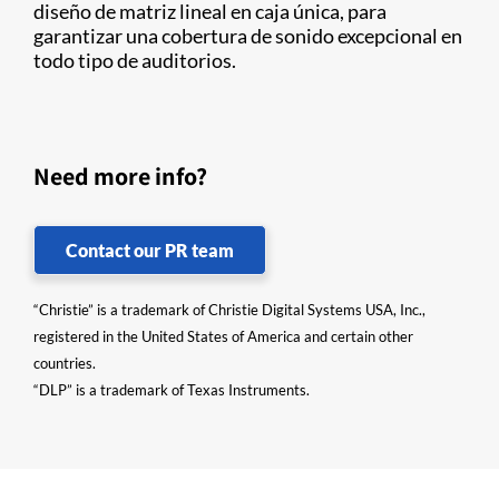
diseño de matriz lineal en caja única, para
garantizar una cobertura de sonido excepcional en
todo tipo de auditorios.
Need more info?
Contact our PR team
“Christie” is a trademark of Christie Digital Systems USA, Inc.,
registered in the United States of America and certain other
countries.
“DLP” is a trademark of Texas Instruments.