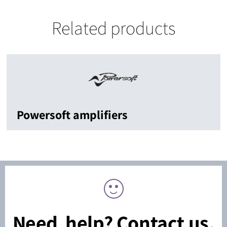
Related products
Powersoft amplifiers
Need help? Contact us.