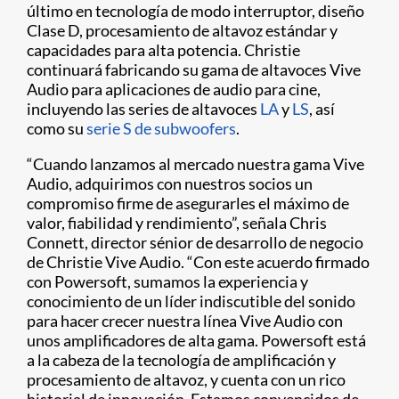
último en tecnología de modo interruptor, diseño
Clase D, procesamiento de altavoz estándar y
capacidades para alta potencia. Christie
continuará fabricando su gama de altavoces Vive
Audio para aplicaciones de audio para cine,
incluyendo las series de altavoces
LA
y
LS
, así
como su
serie S de subwoofers
.
“Cuando lanzamos al mercado nuestra gama Vive
Audio, adquirimos con nuestros socios un
compromiso firme de asegurarles el máximo de
valor, fiabilidad y rendimiento”, señala Chris
Connett, director sénior de desarrollo de negocio
de Christie Vive Audio. “Con este acuerdo firmado
con Powersoft, sumamos la experiencia y
conocimiento de un líder indiscutible del sonido
para hacer crecer nuestra línea Vive Audio con
unos amplificadores de alta gama. Powersoft está
a la cabeza de la tecnología de amplificación y
procesamiento de altavoz, y cuenta con un rico