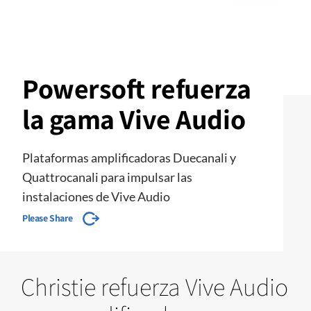
Powersoft refuerza
la gama Vive Audio
Plataformas amplificadoras Duecanali y
Quattrocanali para impulsar las
instalaciones de Vive Audio
Please Share
Christie refuerza Vive Audio