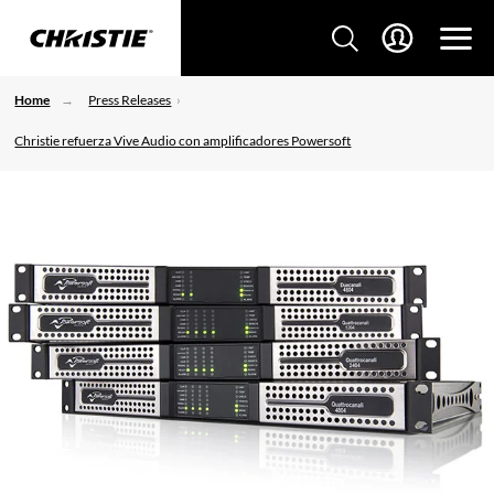
Home
Press Releases
Christie refuerza Vive Audio con amplificadores Powersoft