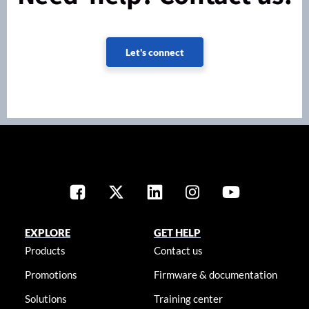
Let's connect
EXPLORE
GET HELP
Products
Contact us
Promotions
Firmware & documentation
Solutions
Training center