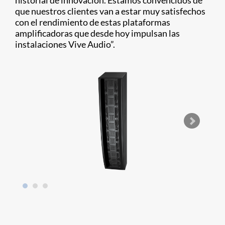
historial de innovación. Estamos convencidos de
que nuestros clientes van a estar muy satisfechos
con el rendimiento de estas plataformas
amplificadoras que desde hoy impulsan las
instalaciones Vive Audio”.