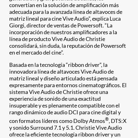
convertían en la solución de amplificación más
adecuada para la avanzada línea de altavoces de
matriz lineal para cine Vive Audio”, explica Luca
Giorgi, director de ventas de Powersoft. “La
incorporación de nuestros amplificadores a la
línea de producto Vive Audio de Christie
consolidará, sin duda, la reputación de Powersoft
en el mercado del cine”.
Basada en la tecnología “ribbon driver”, la
innovadora línea de altavoces Vive Audio de
matriz lineal y diseño articulado está pensada
expresamente para entornos cinematográficos. El
sistema Vive Audio de Christie ofrece una
experiencia de sonido de una exactitud
insuperable y es plenamente compatible con el
rango dinámico de audio DCI para cine digital y
®
con formatos líderes como Dolby Atmos
, DTS:X
y sonido Surround 7.1 y 5.1. Christie Vive Audio
ofrece la eficiente tecnología ribbon driver y un