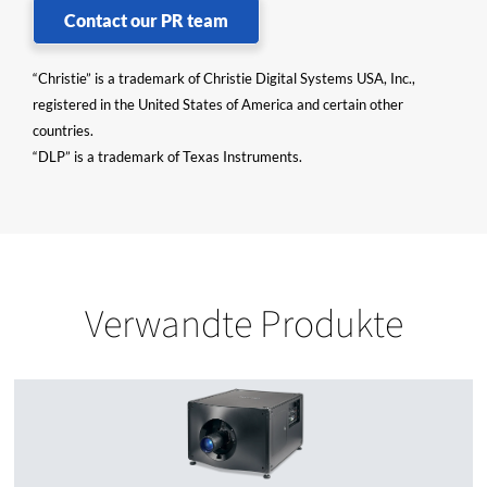
Contact our PR team
“Christie” is a trademark of Christie Digital Systems USA, Inc.,
registered in the United States of America and certain other
countries.
“DLP” is a trademark of Texas Instruments.
Verwandte Produkte