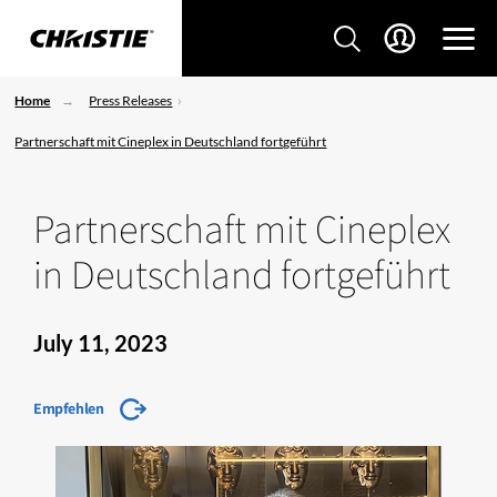
Home
Press Releases
Partnerschaft mit Cineplex in Deutschland fortgeführt
Partnerschaft mit Cineplex
in Deutschland fortgeführt
July 11, 2023
Empfehlen