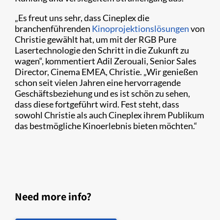
„Es freut uns sehr, dass Cineplex die
branchenführenden
Kinoprojektionslösungen
von
Christie gewählt hat, um mit der RGB Pure
Lasertechnologie den Schritt in die Zukunft zu
wagen“, kommentiert Adil Zerouali, Senior Sales
Director, Cinema EMEA, Christie. „Wir genießen
schon seit vielen Jahren eine hervorragende
Geschäftsbeziehung und es ist schön zu sehen,
dass diese fortgeführt wird. Fest steht, dass
sowohl Christie als auch Cineplex ihrem Publikum
das bestmögliche Kinoerlebnis bieten möchten.“
Need more info?