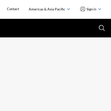
Contact
Americas & Asia Pacific
Sign in