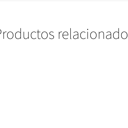
Productos relacionado