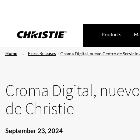
Products
Ma
Home
Press Releases
Croma Digital, nuevo Centro de Servicio 
Croma Digital, nuevo
de Christie
September 23, 2024