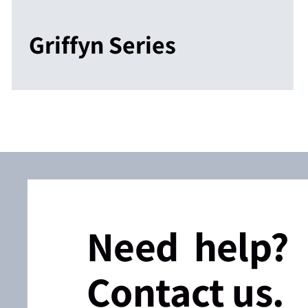
Griffyn Series
Need help?
Contact us.