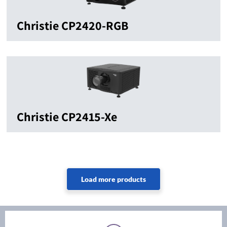
Christie CP2420-RGB
Christie CP2415-Xe