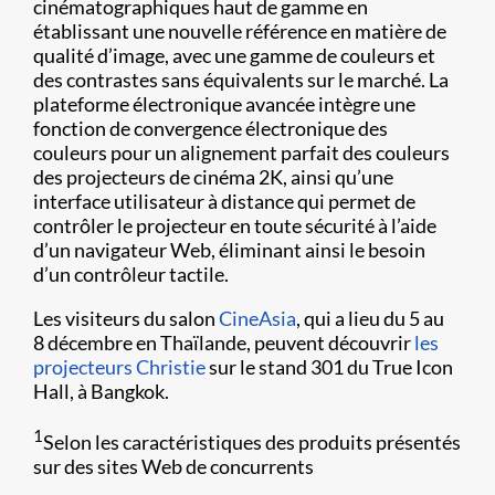
cinématographiques haut de gamme en
établissant une nouvelle référence en matière de
qualité d’image, avec une gamme de couleurs et
des contrastes sans équivalents sur le marché. La
plateforme électronique avancée intègre une
fonction de convergence électronique des
couleurs pour un alignement parfait des couleurs
des projecteurs de cinéma 2K, ainsi qu’une
interface utilisateur à distance qui permet de
contrôler le projecteur en toute sécurité à l’aide
d’un navigateur Web, éliminant ainsi le besoin
d’un contrôleur tactile.
Les visiteurs du salon
CineAsia
, qui a lieu du 5 au
8 décembre en Thaïlande, peuvent découvrir
les
projecteurs Christie
sur le stand 301 du True Icon
Hall, à Bangkok.
1
Selon les caractéristiques des produits présentés
sur des sites Web de concurrents