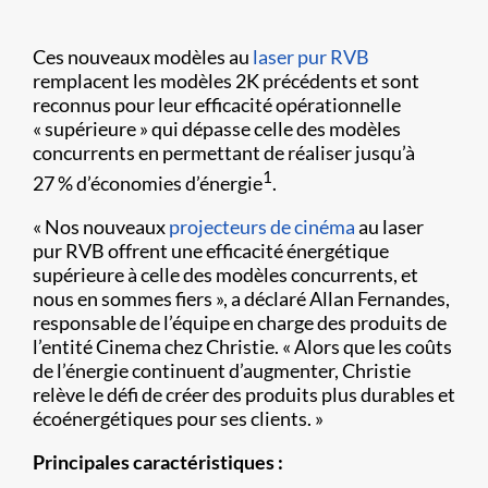
Ces nouveaux modèles au
laser pur RVB
remplacent les modèles 2K précédents et sont
reconnus pour leur efficacité opérationnelle
« supérieure » qui dépasse celle des modèles
concurrents en permettant de réaliser jusqu’à
1
27 % d’économies d’énergie
.
« Nos nouveaux
projecteurs de cinéma
au laser
pur RVB offrent une efficacité énergétique
supérieure à celle des modèles concurrents, et
nous en sommes fiers », a déclaré Allan Fernandes,
responsable de l’équipe en charge des produits de
l’entité Cinema chez Christie. « Alors que les coûts
de l’énergie continuent d’augmenter, Christie
relève le défi de créer des produits plus durables et
écoénergétiques pour ses clients. »
Principales caractéristiques :