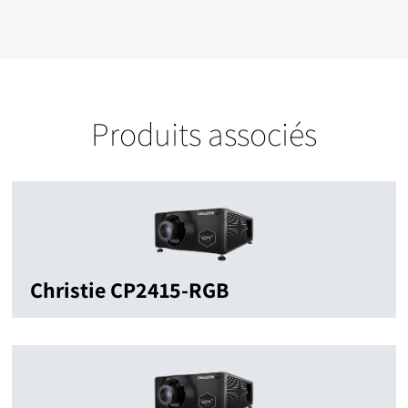
Produits associés
Christie CP2415-RGB