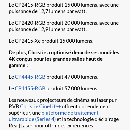
Le CP2415-RGB produit 15 000 lumens, avec une
puissance de 12,7 lumens par watt.
Le CP2420-RGB produit 20 000 lumens, avec une
puissance de 12,9 lumens par watt.
Le CP2415-Xe produit 15 000 lumens.
De plus, Christie a optimisé deux de ses modèles
4K conçus pour les grandes salles haut de
gamme :
Le
CP4445-RGB
produit 47 000 lumens.
Le
CP4455-RGB
produit 57 000 lumens.
Les nouveaux projecteurs de cinéma au laser pur
RVB
Christie CineLife+
offrent un rendement
supérieur, une
plateforme de traitement
ultrarapide (Series 4)
et la technologie d’éclairage
Real|Laser pour offrir des expériences