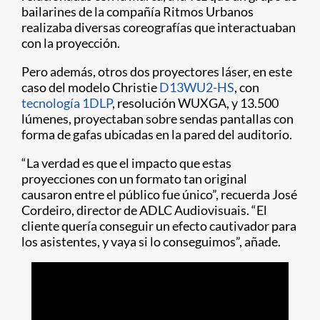
bailarines de la compañía Ritmos Urbanos
realizaba diversas coreografías que interactuaban
con la proyección.
Pero además, otros dos proyectores láser, en este
caso del modelo Christie
D13WU2-HS
, con
tecnología 1DLP
, resolución WUXGA, y 13.500
lúmenes, proyectaban sobre sendas pantallas con
forma de gafas ubicadas en la pared del auditorio.
“La verdad es que el impacto que estas
proyecciones con un formato tan original
causaron entre el público fue único”, recuerda José
Cordeiro, director de ADLC Audiovisuais. “El
cliente quería conseguir un efecto cautivador para
los asistentes, y vaya si lo conseguimos”, añade.