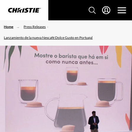
Home
Press Releases
Lanzamiento de la nueva Nescafé Dolce Gusto en Portugal