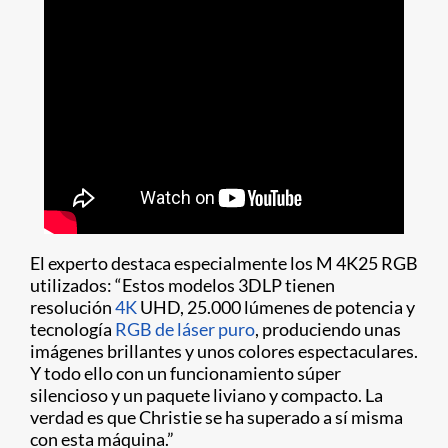
El experto destaca especialmente los M 4K25 RGB
utilizados: “Estos modelos 3DLP tienen
resolución
4K
UHD, 25.000 lúmenes de potencia y
tecnología
RGB de láser puro
, produciendo unas
imágenes brillantes y unos colores espectaculares.
Y todo ello con un funcionamiento súper
silencioso y un paquete liviano y compacto. La
verdad es que Christie se ha superado a sí misma
con esta máquina.”