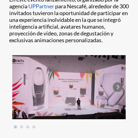
agencia
UPPartner
para Nescafé, alrededor de 300
invitados tuvieron la oportunidad de participar en
una experiencia inolvidable en la que se integró
inteligencia artificial, avatares humanos,
proyección de vídeo, zonas de degustación y
exclusivas animaciones personalizadas.