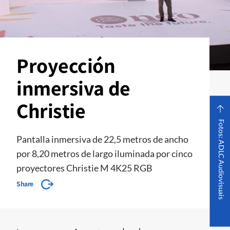
Proyección
inmersiva de
Christie
Fotos: ADLC Audiovisuais
Pantalla inmersiva de 22,5 metros de ancho
por 8,20 metros de largo iluminada por cinco
proyectores Christie M 4K25 RGB
Share