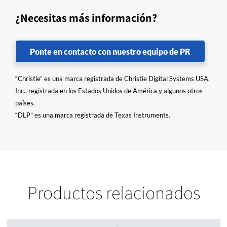
¿Necesitas más información?
Ponte en contacto con nuestro equipo de PR
“Christie” es una marca registrada de Christie Digital Systems USA,
Inc., registrada en los Estados Unidos de América y algunos otros
países.
“DLP” es una marca registrada de Texas Instruments.
Productos relacionados