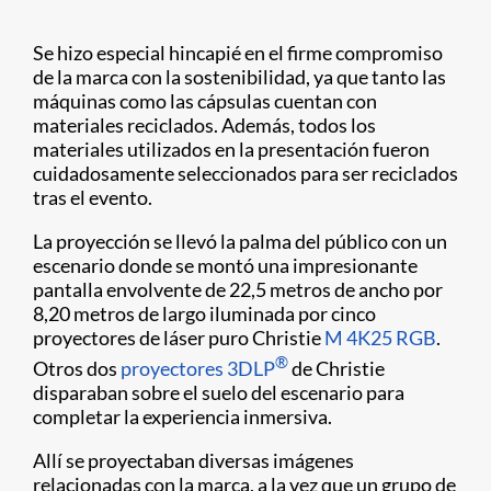
Se hizo especial hincapié en el firme compromiso
de la marca con la sostenibilidad, ya que tanto las
máquinas como las cápsulas cuentan con
materiales reciclados. Además, todos los
materiales utilizados en la presentación fueron
cuidadosamente seleccionados para ser reciclados
tras el evento.
La proyección se llevó la palma del público con un
escenario donde se montó una impresionante
pantalla envolvente de 22,5 metros de ancho por
8,20 metros de largo iluminada por cinco
proyectores de láser puro Christie
M 4K25 RGB
.
®
Otros dos
proyectores 3DLP
de Christie
disparaban sobre el suelo del escenario para
completar la experiencia inmersiva.
Allí se proyectaban diversas imágenes
relacionadas con la marca, a la vez que un grupo de