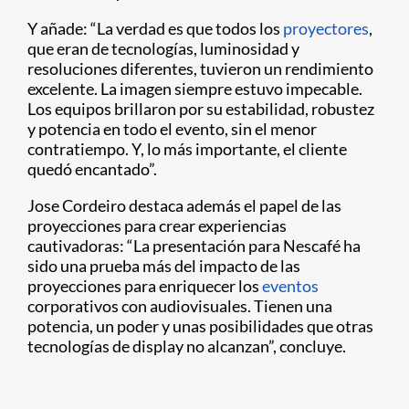
Y añade: “La verdad es que todos los
proyectores
,
que eran de tecnologías, luminosidad y
resoluciones diferentes, tuvieron un rendimiento
excelente. La imagen siempre estuvo impecable.
Los equipos brillaron por su estabilidad, robustez
y potencia en todo el evento, sin el menor
contratiempo. Y, lo más importante, el cliente
quedó encantado”.
Jose Cordeiro destaca además el papel de las
proyecciones para crear experiencias
cautivadoras: “La presentación para Nescafé ha
sido una prueba más del impacto de las
proyecciones para enriquecer los
eventos
corporativos con audiovisuales. Tienen una
potencia, un poder y unas posibilidades que otras
tecnologías de display no alcanzan”, concluye.